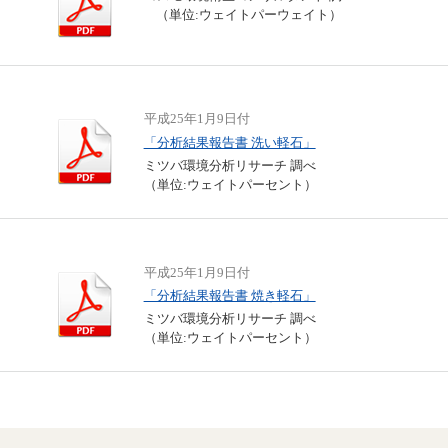
（単位:ウェイトパーウェイト）
平成25年1月9日付
「分析結果報告書 洗い軽石」
ミツバ環境分析リサーチ 調べ
（単位:ウェイトパーセント）
平成25年1月9日付
「分析結果報告書 焼き軽石」
ミツバ環境分析リサーチ 調べ
（単位:ウェイトパーセント）