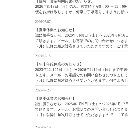
【臨時 営業時間変更のお知らせ】
2026年8月3日（月）のみ、営業時間が8：00 ～ 15：
便をお掛け致しますが、何卒ご了承賜りますようお願い
2026/07/07
【夏季休業のお知らせ】
誠に勝手ながら、2026年8月8日（土）〜 2026年8月
て頂きます。メール、お電話でのお問い合わせにつきまして
（月）以降に順次対応させていただきますので、ご了承
2025/12/15
【年末年始休業のお知らせ】
2025年12月27日（土）〜 2026年1月4日（日）まで
きます。メール、お電話でのお問い合わせにつきましては、
（月）以降に順次対応させていただきます。何卒よろし
2025/07/25
【夏季休業のお知らせ】
誠に勝手ながら、2025年8月9日（土）〜 2025年8月
て頂きます。メール、お電話でのお問い合わせにつきまして
（月）以降に順次対応させていただきますので、ご了承
2025/07/16