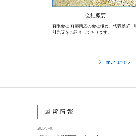
会社概要
有限会社 斉藤商店の会社概要、代表挨拶、
引先等をご紹介しております。
2026/07/07