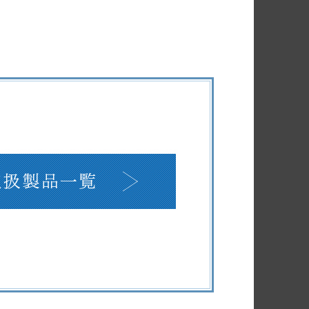
取扱製品一覧
斉藤商店 取扱製