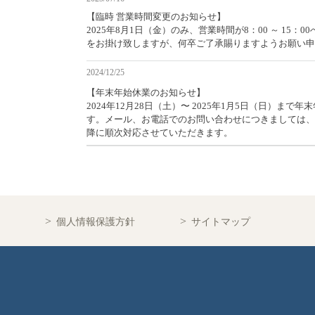
【臨時 営業時間変更のお知らせ】
2025年8月1日（金）のみ、営業時間が8：00 ～ 15：
をお掛け致しますが、何卒ご了承賜りますようお願い申
2024/12/25
【年末年始休業のお知らせ】
2024年12月28日（土）〜 2025年1月5日（日）まで
す。メール、お電話でのお問い合わせにつきましては、2
降に順次対応させていただきます。
個人情報保護方針
サイトマップ