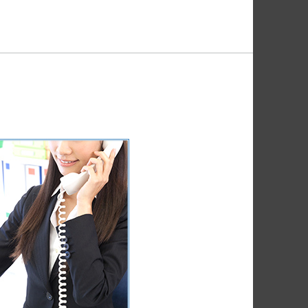
コンテンツ