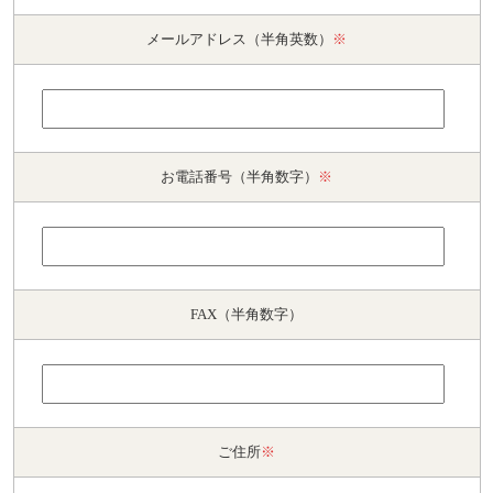
メールアドレス（半角英数）
※
お電話番号（半角数字）
※
FAX（半角数字）
ご住所
※