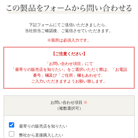
下記フォームにてご送信いただきましたら、
当社担当ご確認後、ご返信させていただきます。
※箇所は必須入力です。
【ご注意ください】
「お問い合わせ項目」にて
「最寄りの販売店を知りたい」をご選択いただく際は、「お電話
番号」欄及び「ご住所」欄もあわせて、
ご入力いただきますようお願い致します。
お問い合わせ項目
※
（複数選択可）
最寄りの販売店を知りたい
弊社から直接購入したい