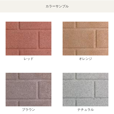
カラーサンプル
レッド
オレンジ
ブラウン
ナチュラル