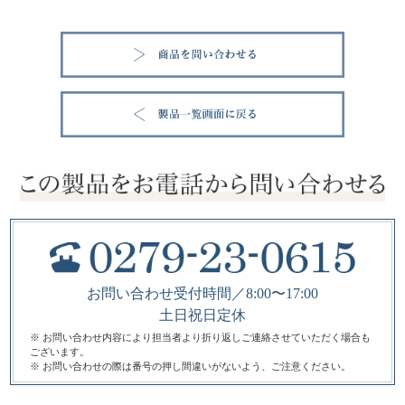
お問い合わせ受付時間／8:00〜17:00
土日祝日定休
※ お問い合わせ内容により担当者より折り返しご連絡させていただく場合も
ございます。
※ お問い合わせの際は番号の押し間違いがないよう、ご注意ください。