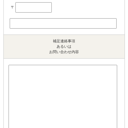
〒
補足連絡事項
あるいは
お問い合わせ内容