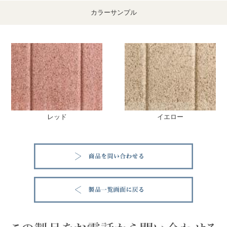
カラーサンプル
レッド
イエロー