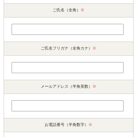
ご氏名（全角）
※
ご氏名フリガナ（全角カナ）
※
メールアドレス（半角英数）
※
お電話番号（半角数字）
※