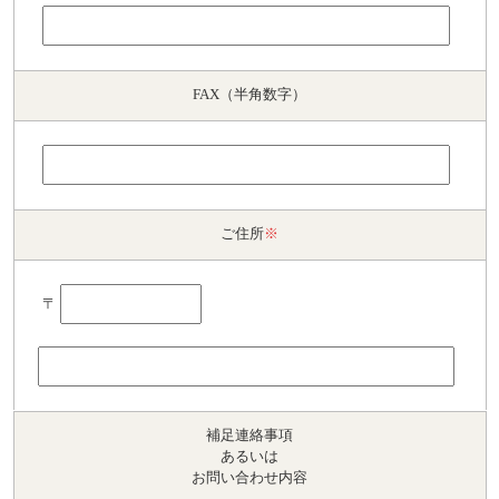
FAX（半角数字）
ご住所
※
〒
補足連絡事項
あるいは
お問い合わせ内容