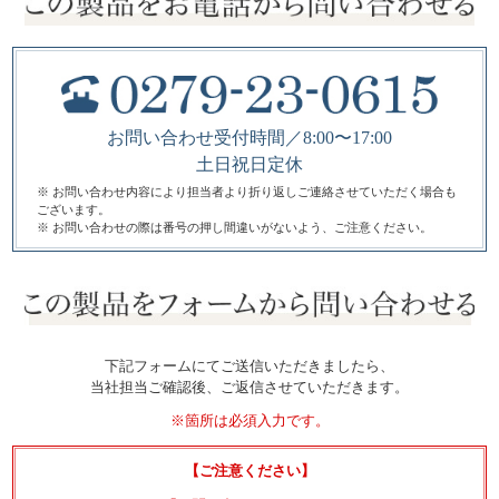
お問い合わせ受付時間／8:00〜17:00
土日祝日定休
※ お問い合わせ内容により担当者より折り返しご連絡させていただく場合も
ございます。
※ お問い合わせの際は番号の押し間違いがないよう、ご注意ください。
下記フォームにてご送信いただきましたら、
当社担当ご確認後、ご返信させていただきます。
※箇所は必須入力です。
【ご注意ください】