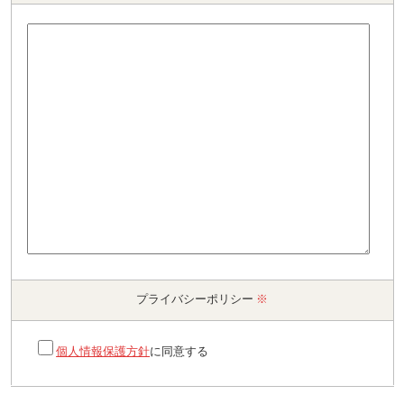
プライバシーポリシー
※
個人情報保護方針
に同意する