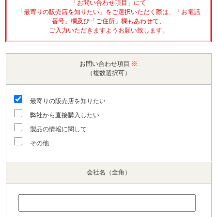
「お問い合わせ項目」にて
「最寄りの販売店を知りたい」をご選択いただく際は、「お電話
番号」欄及び「ご住所」欄もあわせて、
ご入力いただきますようお願い致します。
お問い合わせ項目
※
（複数選択可）
最寄りの販売店を知りたい
弊社から直接購入したい
製品の情報に関して
その他
会社名（全角）