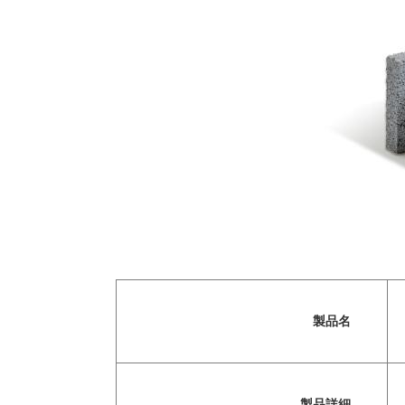
製品名
製品詳細