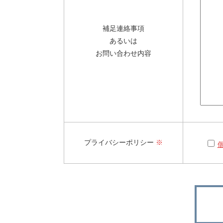
補足連絡事項
あるいは
お問い合わせ内容
プライバシーポリシー
※