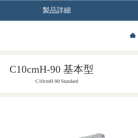
製品詳細
C10cmH-90 基本型
C10cmH-90 Standard