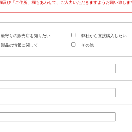
欄及び「ご住所」欄もあわせて、ご入力いただきますようお願い致しま
最寄りの販売店を知りたい
弊社から直接購入したい
製品の情報に関して
その他