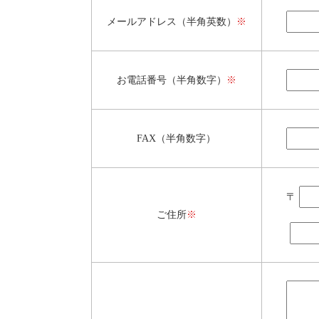
メールアドレス（半角英数）
※
お電話番号（半角数字）
※
FAX（半角数字）
〒
ご住所
※