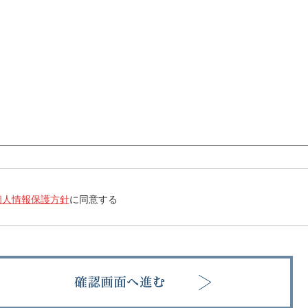
個人情報保護方針
に同意する