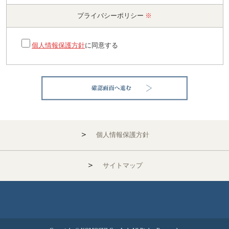
プライバシーポリシー
※
個人情報保護方針
に同意する
＞
個人情報保護方針
＞
サイトマップ