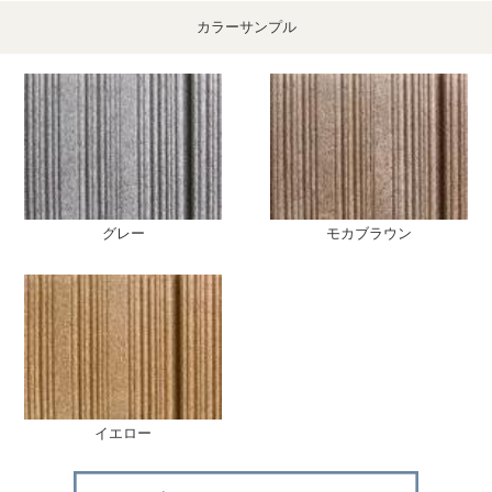
カラーサンプル
グレー
モカブラウン
イエロー