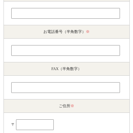
お電話番号（半角数字）
※
FAX（半角数字）
ご住所
※
〒