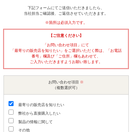
下記フォームにてご送信いただきましたら、
当社担当ご確認後、ご返信させていただきます。
※箇所は必須入力です。
【ご注意ください】
「お問い合わせ項目」にて
「最寄りの販売店を知りたい」をご選択いただく際は、「お電話
番号」欄及び「ご住所」欄もあわせて、
ご入力いただきますようお願い致します。
お問い合わせ項目
※
（複数選択可）
最寄りの販売店を知りたい
弊社から直接購入したい
製品の情報に関して
その他