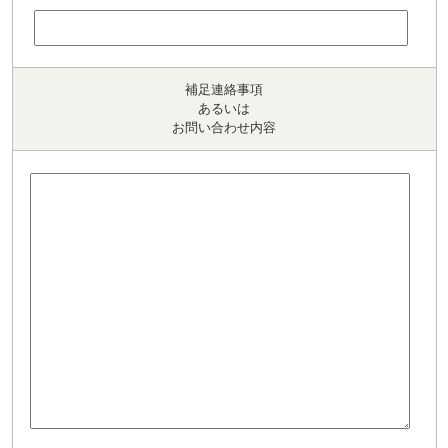
補足連絡事項
あるいは
お問い合わせ内容