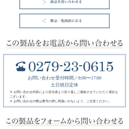
お問い合わせ受付時間／8:00〜17:00
土日祝日定休
※ お問い合わせ内容により担当者より折り返しご連絡させていただく場合も
ございます。
※ お問い合わせの際は番号の押し間違いがないよう、ご注意ください。